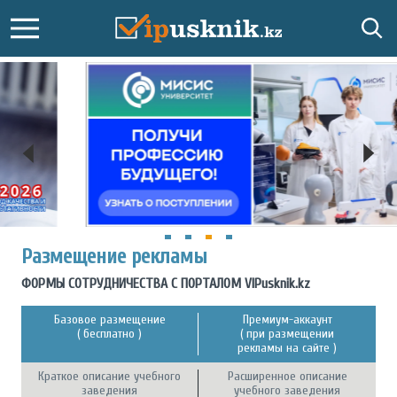
Размещение рекламы
ФОРМЫ СОТРУДНИЧЕСТВА С ПОРТАЛОМ VIPusknik.kz
Базовое размещение
Премиум-аккаунт
( бесплатно )
( при размещении
рекламы на сайте )
Краткое описание учебного
Расширенное описание
заведения
учебного заведения