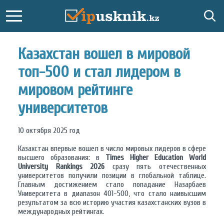
Казахстан вошел в мировой
топ-500 и стал лидером в
мировом рейтинге
университетов
10 октября 2025 год
Казахстан впервые вошел в число мировых лидеров в сфере
высшего образования: в
Times Higher Education World
University Rankings 2026
сразу пять отечественных
университетов получили позиции в глобальной таблице.
Главным достижением стало попадание Назарбаев
Университета в диапазон 401-500, что стало наивысшим
результатом за всю историю участия казахстанских вузов в
международных рейтингах.