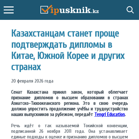
Казахстанцам станет проще
подтверждать дипломы в
Китае, Южной Корее и других
странах
20 февраля 2026 года
Сенат Казахстана принял закон, который облегчает
признание дипломов о высшем образовании в странах
Азиатско-Тихоокеанского региона. Это в свою очередь
должно упростить продолжение учёбы и трудоустройство
наших выпускников за рубежом, передаёт
Tengri Education
.
Речь идёт о так называемой Токийской конвенции,
подписанной 26 ноября 2011 года. Она устанавливает
единые подходы к оценке и признанию дипломов о высшем