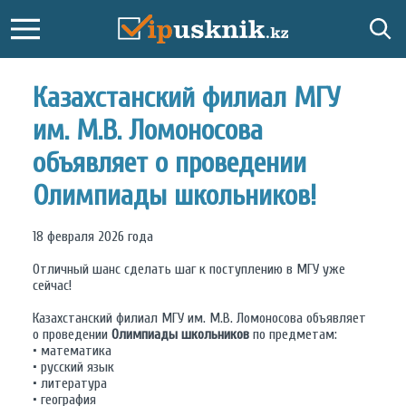
Казахстанский филиал МГУ
им. М.В. Ломоносова
объявляет о проведении
Олимпиады школьников!
18 февраля 2026 года
Отличный шанс сделать шаг к поступлению в МГУ уже
сейчас!
Казахстанский филиал МГУ им. М.В. Ломоносова объявляет
о проведении
Олимпиады школьников
по предметам:
• математика
• русский язык
• литература
• география