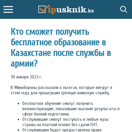
Кто сможет получить
бесплатное образование в
Казахстане после службы в
армии?
30 января 2023 г.
В Минобороны рассказали о льготах, которые введут в
этом году для прошедших срочную воинскую службу.
Бесплатное обучение смогут получить
военнослужащие, показавшие высокие результаты в
сфере боевой подготовки.
Отслужившие смогут поступать в любые вузы
страны на платной основе без сдачи ЕНТ.
Отслужившим будет предоставлено право