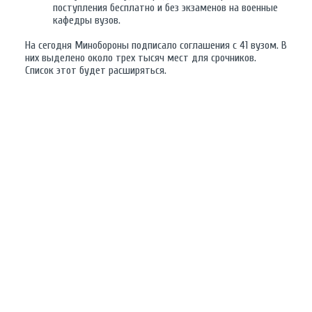
поступления бесплатно и без экзаменов на военные
кафедры вузов.
На сегодня Минобороны подписало соглашения с 41 вузом. В
них выделено около трех тысяч мест для срочников.
Список этот будет расширяться.