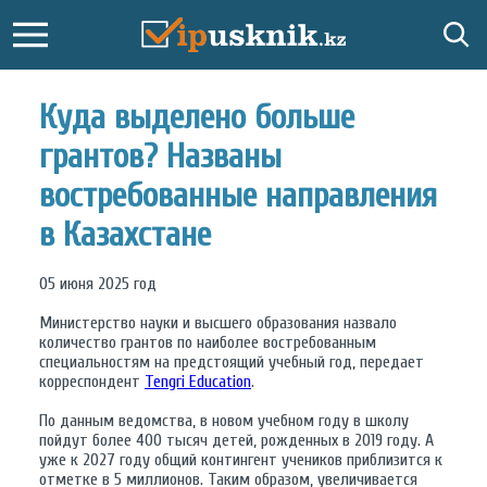
Куда выделено больше
грантов? Названы
востребованные направления
в Казахстане
05 июня 2025 год
Министерство науки и высшего образования назвало
количество грантов по наиболее востребованным
специальностям на предстоящий учебный год, передает
корреспондент
Tengri Education
.
По данным ведомства, в новом учебном году в школу
пойдут более 400 тысяч детей, рожденных в 2019 году. А
уже к 2027 году общий контингент учеников приблизится к
отметке в 5 миллионов. Таким образом, увеличивается