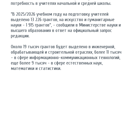
потребность в учителях начальной и средней школы.
"В 2025/2026 учебном году на подготовку учителей
выделено 13 226 грантов, на искусство и гуманитарные
науки - 1 915 грантов", - сообщили в Министерстве науки и
высшего образования в ответ на официальный запрос
редакции.
Около 19 тысяч грантов будет выделено в инженерной,
обрабатывающей и строительной отраслях, более 11 тысяч
- в сфере информационно-коммуникационных технологий,
еще более 9 тысяч - в сфере естественных наук,
математики и статистики.