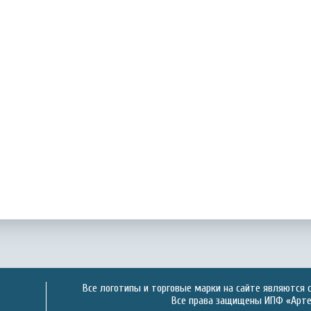
Все логотипы и торговые марки на сайте являются 
Все права защищены ИПФ «Артек