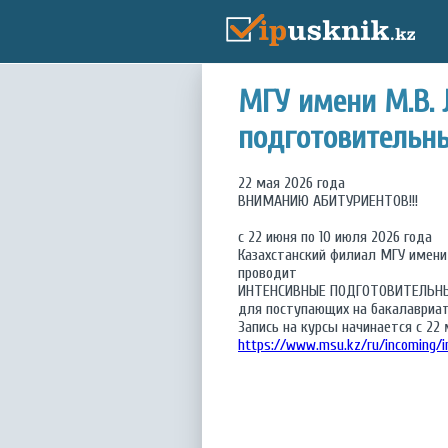
МГУ имени М.В. 
подготовительн
22 мая 2026 года
ВНИМАНИЮ АБИТУРИЕНТОВ!!!
с 22 июня по 10 июля 2026 года
Казахстанский филиал МГУ имени
проводит
ИНТЕНСИВНЫЕ ПОДГОТОВИТЕЛЬН
для поступающих на бакалавриа
Запись на курсы начинается с 22 
https://www.msu.kz/ru/incoming/i