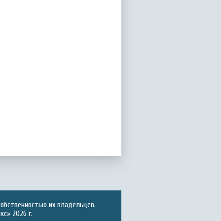
собственностью их владельцев.
с» 2026 г.