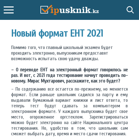
Новый формат ЕНТ 2021
Помимо того, что главный школьный экзамен будет
проходить электронно, выпускникам предоставят
возможность испытать свою удачу дважды.
– О переводе ЕНТ на электронный формат говорилось не
раз. И вот, с 2021 года тестирование начнут проводить по-
новому. Мирас Мухтарович, расскажите, как это будет?
– По содержанию все остается по-прежнему, но меняется
формат. Если раньше школьник садился за парту и ему
выдавали бумажный вариант книжки и лист ответа, то
теперь тест будут сдавать за компьютером в
электронном формате. У каждого выпускника будет свое
место, огороженное оргстеклом. Зарегистрироваться
можно будет электронно на сайте Национального центра
тестирования. Но, удобство в том, что школьник сам
сможет выбрать дату, время и место сдачи тестирования.