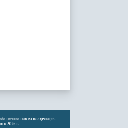
собственностью их владельцев.
с» 2026 г.