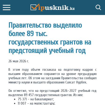
Правительство выделило
более 89 тыс.
государственных грантов на
предстоящий учебный год
26 мая 2026 г.
В этом году объем госзаказа на подготовку кадров с
высшим образованием сохранится на уровне предыдущих
учебных лет. Об этом на заседании Правительства сообщил
министр науки и высшего образования Саясат Нурбек.
Он отметил, что на предстоящий 2026–2027 учебный год
выделено 89 457 государственных грантов. Из них:
75 371 – на бакалавриат;
11 007 – на магистратуру;