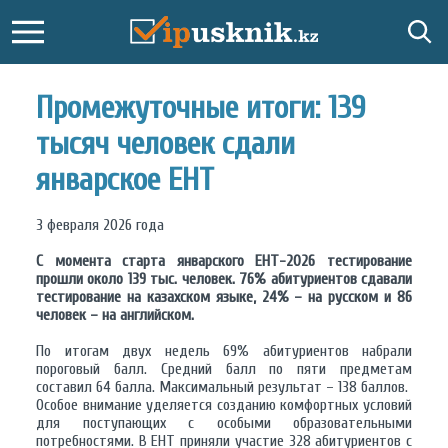
Промежуточные итоги: 139
тысяч человек сдали
январское ЕНТ
3 февраля 2026 года
С момента старта январского ЕНТ-2026 тестирование
прошли около 139 тыс. человек. 76% абитуриентов сдавали
тестирование на казахском языке, 24% – на русском и 86
человек – на английском
.
По итогам двух недель 69% абитуриентов набрали
пороговый балл. Средний балл по пяти предметам
составил 64 балла. Максимальный результат – 138 баллов.
Особое внимание уделяется созданию комфортных условий
для поступающих с особыми образовательными
потребностями. В ЕНТ приняли участие 328 абитуриентов с