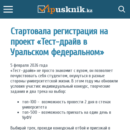
Стартовала регистрация на
проект «Тест-драйв в
Уральском федеральном»
5 февраля 2026 года
«Тест-драйв» не просто знакомит с вузом, он позволяет
почувствовать себя студентом, окунуться в разные
стороны университетской жизни. В этом году мы обновили
условия участия: индивидуальный конкурс, творческие
задания и два трека на выбор:
топ-100 - возможность провести 2 дня в стенах
университета
топ-500 - возможность приехать на один день в
УрФУ
Выбирай трек, проходи конкурсный отбой и приезжай в