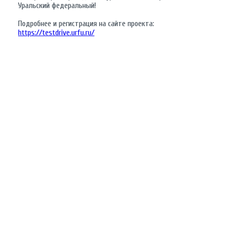
Уральский федеральный!
Подробнее и регистрация на сайте проекта:
https://testdrive.urfu.ru/