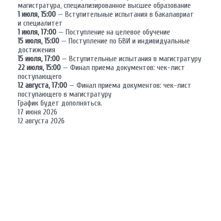
магистратура, специализированное высшее образование
1 июля, 15:00
— Вступительные испытания в бакалавриат
и специалитет
1 июля, 17:00
— Поступление на целевое обучение
15 июля, 15:00
— Поступление по БВИ и индивидуальные
достижения
15 июля, 17:00
— Вступительные испытания в магистратуру
22 июля, 15:00
— Финал приема документов: чек-лист
поступающего
12 августа, 17:00
— Финал приема документов: чек-лист
поступающего в магистратуру
График будет дополняться.
17 июня 2026
12 августа 2026