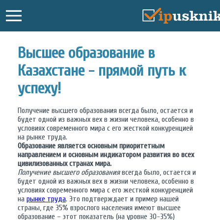
Высшее образование в
Казахстане - прямой путь к
успеху!
Получение высшего образования всегда было, остается и
будет одной из важных вех в жизни человека, особенно в
условиях современного мира с его жесткой конкуренцией
на рынке труда.
Образование является основным приоритетным
направлением и основным индикатором развития во всех
цивилизованных странах мира.
Получение высшего образования
всегда было, остается и
будет одной из важных вех в жизни человека, особенно в
условиях современного мира с его жесткой конкуренцией
на
рынке труда
. Это подтверждает и пример нашей
страны, где 35% взрослого населения имеют высшее
образование – этот показатель (на уровне 30-35%)