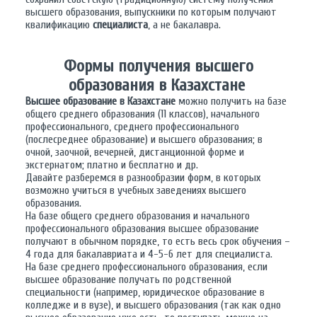
высшего образования, выпускники по которым получают
квалификацию
специалиста
, а не бакалавра.
Формы получения высшего
образования в Казахстане
Высшее образование в Казахстане
можно получить на базе
общего среднего образования (11 классов), начального
профессионального, среднего профессионального
(послесреднее образование) и высшего образования; в
очной, заочной, вечерней, дистанционной форме и
экстернатом; платно и бесплатно и др.
Давайте разберемся в разнообразии форм, в которых
возможно учиться в учебных заведениях высшего
образования.
На базе общего среднего образования и начального
профессионального образования высшее образование
получают в обычном порядке, то есть весь срок обучения –
4 года для бакалавриата и 4-5-6 лет для специалиста.
На базе среднего профессионального образования, если
высшее образование получать по родственной
специальности (например, юридическое образование в
колледже и в вузе), и высшего образования (так как одно