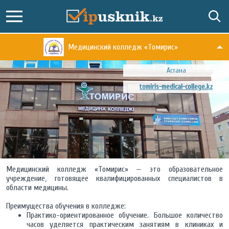
Медицинский колледж «Томирис»
Астана
tomiris-medical-college.kz
Медицинский колледж «Томирис» — это образовательное
учреждение, готовящее квалифицированных специалистов в
области медицины.
Преимущества обучения в колледже:
Практико-ориентированное обучение. Большое количество
часов уделяется практическим занятиям в клиниках и