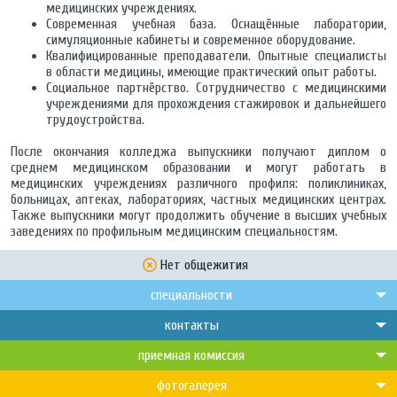
медицинских учреждениях.
Современная учебная база. Оснащённые лаборатории,
симуляционные кабинеты и современное оборудование.
Квалифицированные преподаватели. Опытные специалисты
в области медицины, имеющие практический опыт работы.
Социальное партнёрство. Сотрудничество с медицинскими
учреждениями для прохождения стажировок и дальнейшего
трудоустройства.
После окончания колледжа выпускники получают диплом о
среднем медицинском образовании и могут работать в
медицинских учреждениях различного профиля: поликлиниках,
больницах, аптеках, лабораториях, частных медицинских центрах.
Также выпускники могут продолжить обучение в высших учебных
заведениях по профильным медицинским специальностям.
Нет общежития
специальности
контакты
приемная комиссия
фотогалерея