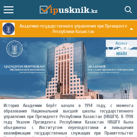
Академия государственного управления при Президенте
Республики Казахстан
Астана
apa.kz
История Академии берёт начало в 1994 году, с момента
образования Национальной высшей школы государственного
управления при Президенте Республики Казахстан (НВШГУ). В 1998
году Указом Президента Республики Казахстан НВШГУ была
объединена с Институтом переподготовки и повышения
квалификации государственных служащих при Правительстве