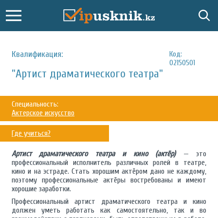
Квалификация:
Код:
02150501
"Артист драматического театра"
Специальность:
Актерское искусство
Где учиться?
Артист драматического театра и кино (актёр)
— это
профессиональный исполнитель различных ролей в театре,
кино и на эстраде. Стать хорошим актёром дано не каждому,
поэтому профессиональные актёры востребованы и имеют
хорошие заработки.
Профессиональный артист драматического театра и кино
должен уметь работать как самостоятельно, так и во