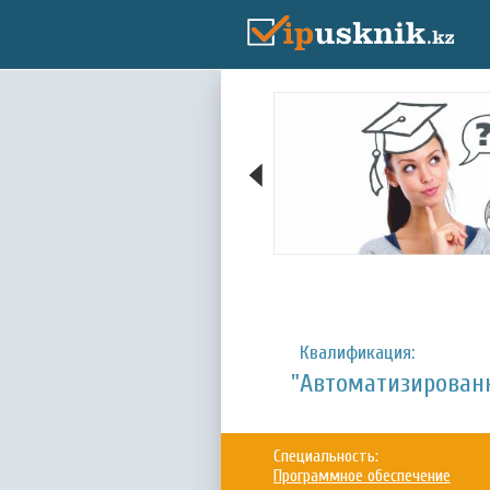
Квалификация:
"Автоматизирован
Специальность:
Программное обеспечение