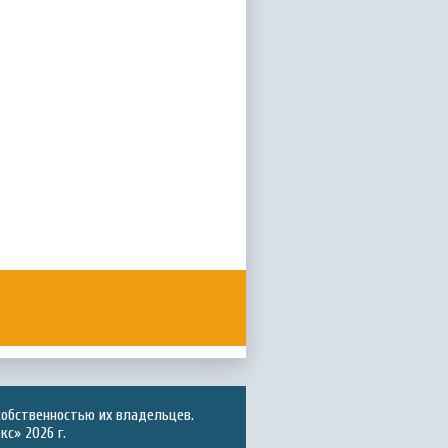
собственностью их владельцев.
с» 2026 г.