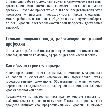
В наши дни работа с документацией в каком-либо заведении,
организации или компании занимает достаточно много
времени. Поэтому присутствие в штате представителя этой
профессии – насущная необходимость. Такой специалист
может работать везде, где требуется вести документооборот,
то есть уровень востребованности этой профессии достаточно
высокий.
Сколько получают люди, работающие по данной
профессии
На размер заработной платы делопроизводителя влияют опыт
работы, масштаб компании, сфера ее деятельности и регион.
Как обычно строится карьера
У делопроизводителя есть отличная возможность устроиться
на работу в известную компанию или учреждение, стать
государственным служащим. Образование и опыт откроют
перспективы продвижения по карьерной лестнице и повышения
уровня заработной платы.
Продвижение по карьерной лестнице во многом зависит от
амбиций самого делопроизводителя. Также на скорость этого
процесса влияют его профессиональный уровень и личные