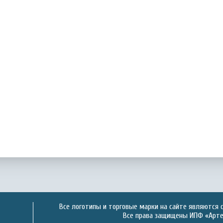
Все логотипы и торговые марки на сайте являются 
Все права защищены ИПФ «Артек