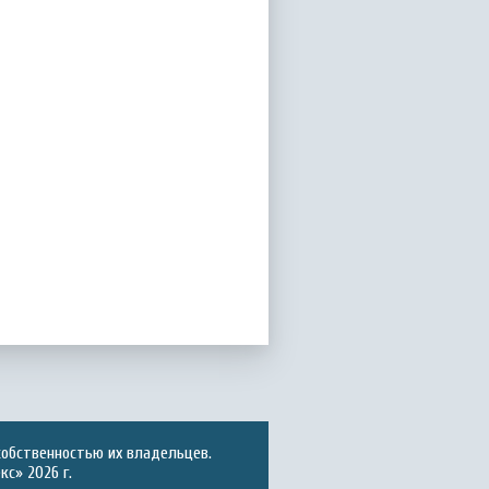
собственностью их владельцев.
с» 2026 г.