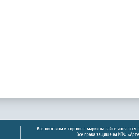
Все логотипы и торговые марки на сайте являются 
Все права защищены ИПФ «Артек