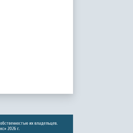
собственностью их владельцев.
с» 2026 г.