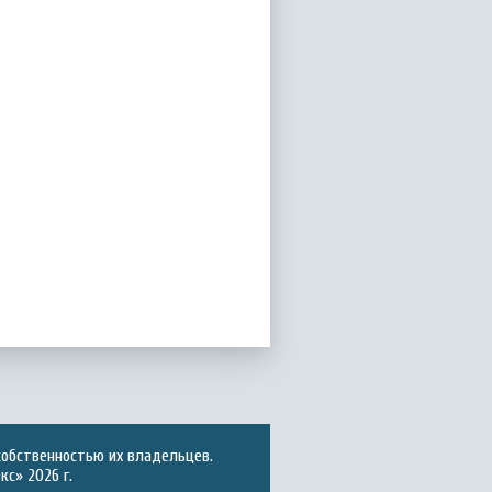
собственностью их владельцев.
с» 2026 г.