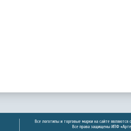
Все логотипы и торговые марки на сайте являются 
Все права защищены ИПФ «Артек