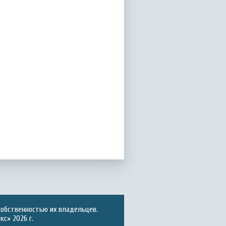
собственностью их владельцев.
с» 2026 г.