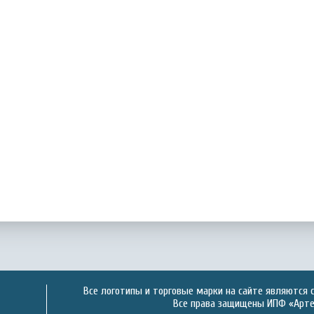
Все логотипы и торговые марки на сайте являются 
Все права защищены ИПФ «Артек