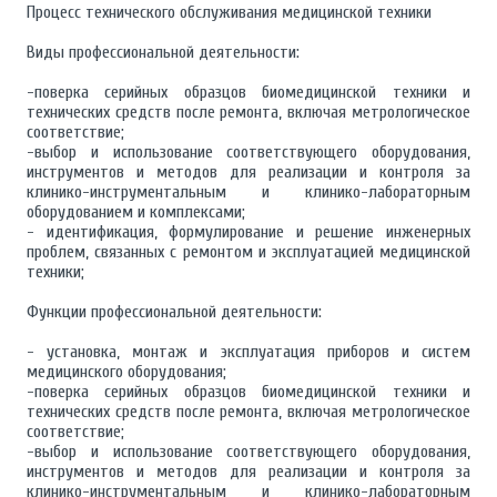
Процесс технического обслуживания медицинской техники
Виды профессиональной деятельности:
-поверка серийных образцов биомедицинской техники и
технических средств после ремонта, включая метрологическое
соответствие;
-выбор и использование соответствующего оборудования,
инструментов и методов для реализации и контроля за
клинико-инструментальным и клинико-лабораторным
оборудованием и комплексами;
- идентификация, формулирование и решение инженерных
проблем, связанных с ремонтом и эксплуатацией медицинской
техники;
Функции профессиональной деятельности:
- установка, монтаж и эксплуатация приборов и систем
медицинского оборудования;
-поверка серийных образцов биомедицинской техники и
технических средств после ремонта, включая метрологическое
соответствие;
-выбор и использование соответствующего оборудования,
инструментов и методов для реализации и контроля за
клинико-инструментальным и клинико-лабораторным