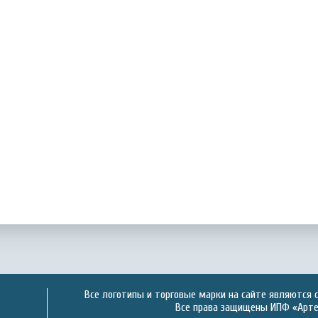
Все логотипы и торговые марки на сайте являются 
Все права защищены ИПФ «Артек