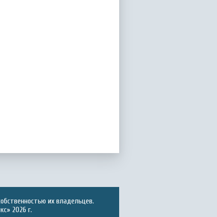
собственностью их владельцев.
с» 2026 г.