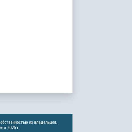
собственностью их владельцев.
с» 2026 г.