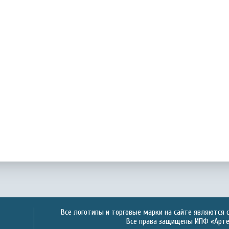
Все логотипы и торговые марки на сайте являются 
Все права защищены ИПФ «Артек