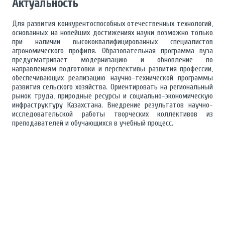
Актуальность
Для развития конкурентоспособных отечественных технологий,
основанных на новейших достижениях науки возможно только
при наличии высококвалифицированных специалистов
агрономического профиля. Образовательная программа вуза
предусматривает модернизацию и обновление по
направлениям подготовки и перспективы развития профессии,
обеспечивающих реализацию научно-технической программы
развития сельского хозяйства. Ориентировать на региональный
рынок труда, природные ресурсы и социально-экономическую
инфраструктуру Казахстана. Внедрение результатов научно-
исследовательской работы творческих коллективов из
преподавателей и обучающихся в учебный процесс.