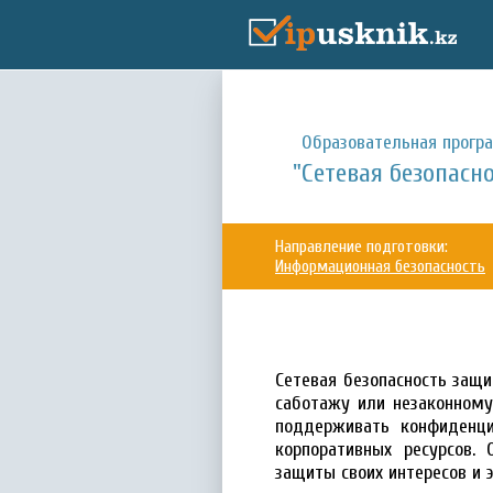
Образовательная прогр
"Сетевая безопасно
Направление подготовки:
Информационная безопасность
Сетевая безопасность защи
саботажу или незаконному
поддерживать конфиденци
корпоративных ресурсов.
защиты своих интересов и 