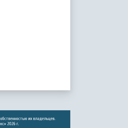
собственностью их владельцев.
с» 2026 г.