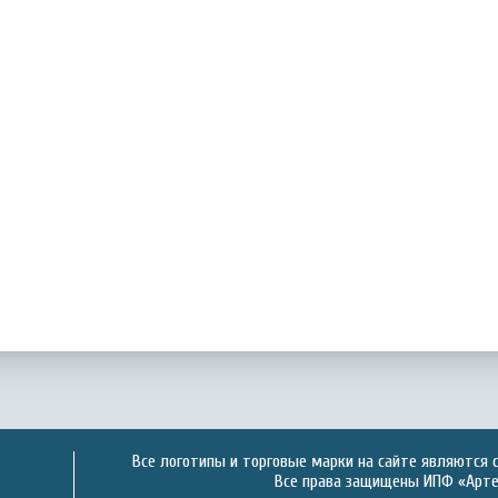
Все логотипы и торговые марки на сайте являются 
Все права защищены ИПФ «Артек