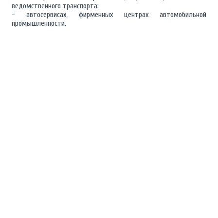
ведомственного транспорта:
- автосервисах, фирменных центрах автомобильной
промышленности.