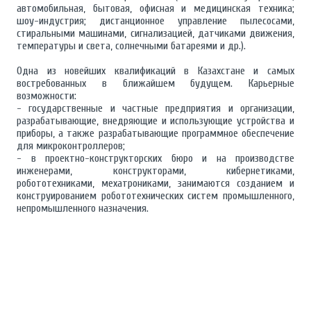
автомобильная, бытовая, офисная и медицинская техника;
шоу-индустрия; дистанционное управление пылесосами,
стиральными машинами, сигнализацией, датчиками движения,
температуры и света, солнечными батареями и др.).
Одна из новейших квалификаций в Казахстане и самых
востребованных в ближайшем будущем. Карьерные
возможности:
- государственные и частные предприятия и организации,
разрабатывающие, внедряющие и использующие устройства и
приборы, а также разрабатывающие программное обеспечение
для микроконтроллеров;
- в проектно-конструкторских бюро и на производстве
инженерами, конструкторами, кибернетиками,
робототехниками, мехатрониками, занимаются созданием и
конструированием робототехнических систем промышленного,
непромышленного назначения.