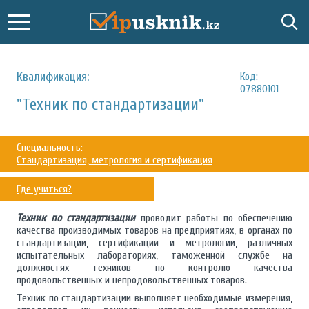
Квалификация:
Код:
07880101
"Техник по стандартизации"
Специальность:
Стандартизация, метрология и сертификация
Где учиться?
Техник по стандартизации
проводит работы по обеспечению
качества производимых товаров на предприятиях, в органах по
стандартизации, сертификации и метрологии, различных
испытательных лабораториях, таможенной службе на
должностях техников по контролю качества
продовольственных и непродовольственных товаров.
Техник по стандартизации выполняет необходимые измерения,