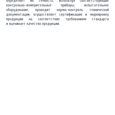
определяет их точность, используя соответствующие
контрольно-измерительные приборы, испытательное
оборудование, проводит норма-контроль технической
документации, осуществляет сертификацию и маркировку
продукции на соответствие требованиям стандарта
и оценивает качество продукции.