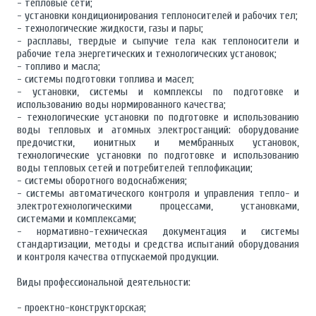
- тепловые сети;
- установки кондиционирования теплоносителей и рабочих тел;
- технологические жидкости, газы и пары;
- расплавы, твердые и сыпучие тела как теплоносители и
рабочие тела энергетических и технологических установок;
- топливо и масла;
- системы подготовки топлива и масел;
- установки, системы и комплексы по подготовке и
использованию воды нормированного качества;
- технологические установки по подготовке и использованию
воды тепловых и атомных электростанций: оборудование
предочистки, ионитных и мембранных установок,
технологические установки по подготовке и использованию
воды тепловых сетей и потребителей теплофикации;
- системы оборотного водоснабжения;
- системы автоматического контроля и управления тепло- и
электротехнологическими процессами, установками,
системами и комплексами;
- нормативно-техническая документация и системы
стандартизации, методы и средства испытаний оборудования
и контроля качества отпускаемой продукции.
Виды профессиональной деятельности:
- проектно-конструкторская;