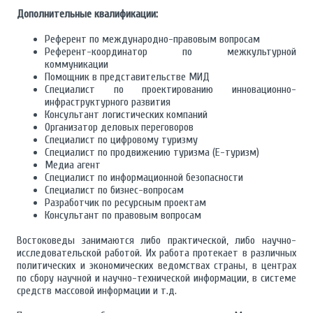
Дополнительные квалификации:
Референт по международно-правовым вопросам
Референт-координатор по межкультурной
коммуникации
Помощник в представительстве МИД
Специалист по проектированию инновационно-
инфраструктурного развития
Консультант логистических компаний
Организатор деловых переговоров
Специалист по цифровому туризму
Специалист по продвижению туризма (Е-туризм)
Медиа агент
Специалист по информационной безопасности
Специалист по бизнес-вопросам
Разработчик по ресурсным проектам
Консультант по правовым вопросам
Востоковеды занимаются либо практической, либо научно-
исследовательской работой. Их работа протекает в различных
политических и экономических ведомствах страны, в центрах
по сбору научной и научно-технической информации, в системе
средств массовой информации и т.д.