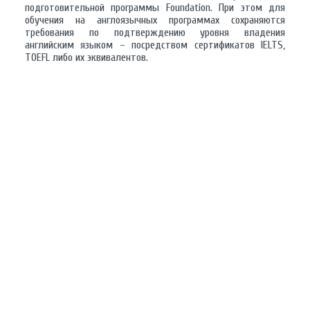
подготовительной программы Foundation. При этом для
обучения на англоязычных программах сохраняются
требования по подтверждению уровня владения
английским языком – посредством сертификатов IELTS,
TOEFL либо их эквивалентов.