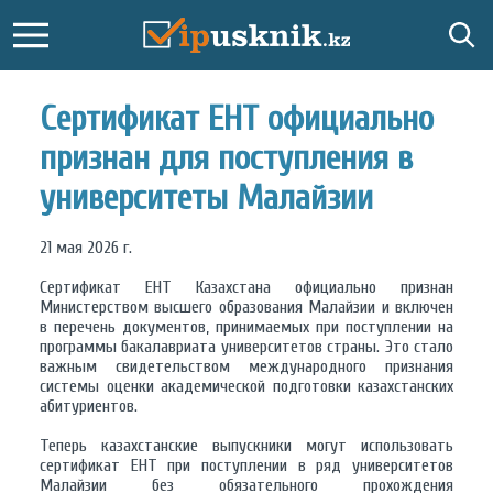
Сертификат ЕНТ официально
признан для поступления в
университеты Малайзии
21 мая 2026 г.
Сертификат ЕНТ Казахстана официально признан
Министерством высшего образования Малайзии и включен
в перечень документов, принимаемых при поступлении на
программы бакалавриата университетов страны. Это стало
важным свидетельством международного признания
системы оценки академической подготовки казахстанских
абитуриентов.
Теперь казахстанские выпускники могут использовать
сертификат ЕНТ при поступлении в ряд университетов
Малайзии без обязательного прохождения