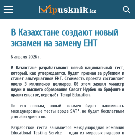
В Казахстане создают новый
экзамен на замену ЕНТ
6 апреля 2026 г.
В Казахстане разрабатывают новый национальный тест,
который, как утверждается, будет признан за рубежом и
станет альтернативой ЕНТ. Стоимость проекта составляет
около 3 миллионов долларов. Об этом заявил министр
науки и высшего образования Саясат Нурбек на брифинге в
правительстве, передаёт Tengri Education.
По его словам, новый экзамен будет напоминать
международные тесты вроде SAT*, но будет бесплатным
для абитуриентов.
Разработкой теста занимается международная компания
Educational Testing Service — один из мировых лидеров в