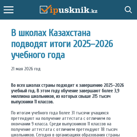
В школах Казахстана
подводят итоги 2025–2026
учебного года
21 мая 2026 год
Во всех школах страны подходит к завершению 2025–2026
учебный год. В этом году обучение завершают более 3,9
миллиона школьников, из которых свыше 215 тысяч
выпускники 11 классов.
По итогам учебного года более 31 тысячи учащихся
претендуют на получение аттестата с отличием по
окончании 9 класса. Среди выпускников 11 классов на
получение аттестата с отличием претендуют 18 тысяч
школьников. Сегодня в организациях образования страны