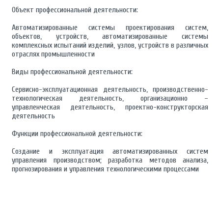
Объект профессиональной деятельности:
Автоматизированные системы проектирования систем,
объектов, устройств, автоматизированные системы
комплексных испытаний изделий, узлов, устройств в различных
отраслях промышленности
Виды профессиональной деятельности:
Сервисно-эксплуатационная деятельность, производственно-
технологическая деятельность, организационно –
управленческая деятельность, проектно-конструкторская
деятельность
Функции профессиональной деятельности:
Создание и эксплуатация автоматизированных систем
управления производством; разработка методов анализа,
прогнозирования и управления технологическими процессами