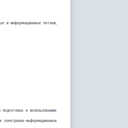
вые и информационные потоки,
и подготовка к использованию
ем электронно-информационных