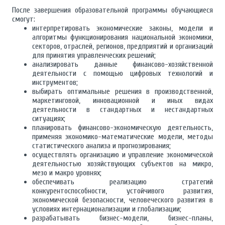
После завершения образовательной программы обучающиеся
смогут:
интерпретировать экономические законы, модели и
алгоритмы функционирования национальной экономики,
секторов, отраслей, регионов, предприятий и организаций
для принятия управленческих решений;
анализировать данные финансово-хозяйственной
деятельности с помощью цифровых технологий и
инструментов;
выбирать оптимальные решения в производственной,
маркетинговой, инновационной и иных видах
деятельности в стандартных и нестандартных
ситуациях;
планировать финансово-экономическую деятельность,
применяя экономико-математические модели, методы
статистического анализа и прогнозирования;
осуществлять организацию и управление экономической
деятельностью хозяйствующих субъектов на микро,
мезо и макро уровнях;
обеспечивать реализацию стратегий
конкурентоспособности, устойчивого развития,
экономической безопасности, человеческого развития в
условиях интернационализации и глобализации;
разрабатывать бизнес-модели, бизнес-планы,