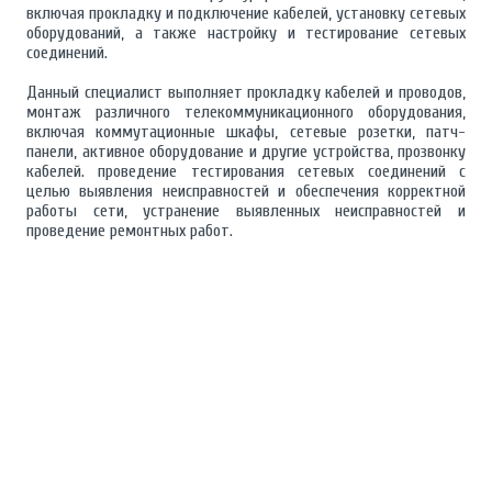
включая прокладку и подключение кабелей, установку сетевых
оборудований, а также настройку и тестирование сетевых
соединений.
Данный специалист выполняет прокладку кабелей и проводов,
монтаж различного телекоммуникационного оборудования,
включая коммутационные шкафы, сетевые розетки, патч-
панели, активное оборудование и другие устройства, прозвонку
кабелей. проведение тестирования сетевых соединений с
целью выявления неисправностей и обеспечения корректной
работы сети, устранение выявленных неисправностей и
проведение ремонтных работ.