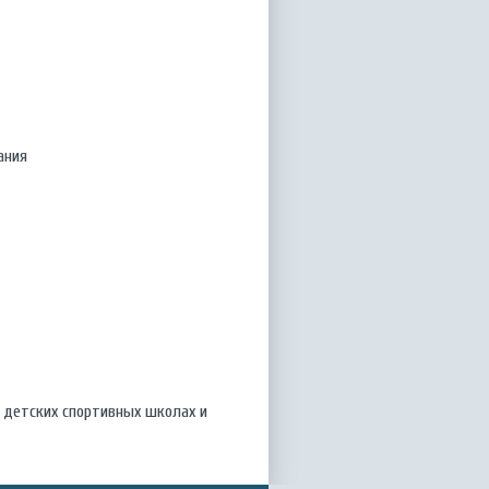
ания
 детских спортивных школах и