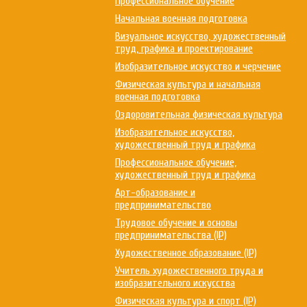
Профессиональное обучение
Начальная военная подготовка
Визуальное искусство, художественный
труд, графика и проектирование
Изобразительное искусство и черчение
Физическая культура и начальная
военная подготовка
Оздоровительная физическая культура
Изобразительное искусство,
художественный труд и графика
Профессиональное обучение,
художественный труд и графика
Арт-образование и
предпринимательство
Трудовое обучение и основы
предпринимательства (IP)
Художественное образование (IP)
Учитель художественного труда и
изобразительного искусства
Физическая культура и спорт (IP)