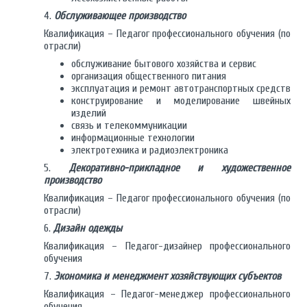
4.
Обслуживающее производство
Квалификация – Педагог профессионального обучения (по
отрасли)
обслуживание бытового хозяйства и сервис
организация общественного питания
эксплуатация и ремонт автотранспортных средств
конструирование и моделирование швейных
изделий
связь и телекоммуникации
информационные технологии
электротехника и радиоэлектроника
5.
Декоративно-прикладное и художественное
производство
Квалификация – Педагог профессионального обучения (по
отрасли)
6.
Дизайн одежды
Квалификация – Педагог-дизайнер профессионального
обучения
7.
Экономика и менеджмент хозяйствующих субъектов
Квалификация – Педагог-менеджер профессионального
обучения