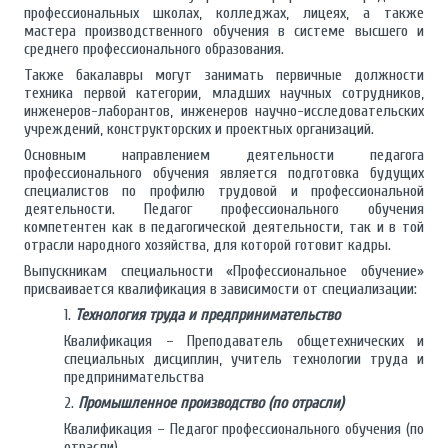
профессиональных школах, колледжах, лицеях, а также
мастера производственного обучения в системе высшего и
среднего профессионального образования.
Также бакалавры могут занимать первичные должности
техника первой категории, младших научных сотрудников,
инженеров-лаборантов, инженеров научно-исследовательских
учреждений, конструкторских и проектных организаций.
Основным направлением деятельности педагога
профессионального обучения является подготовка будущих
специалистов по профилю трудовой и профессиональной
деятельности. Педагог профессионального обучения
компетентен как в педагогической деятельности, так и в той
отрасли народного хозяйства, для которой готовит кадры.
Выпускникам специальности «Профессиональное обучение»
присваивается квалификация в зависимости от специализации:
1.
Технология труда и предпринимательство
Квалификация – Преподаватель общетехнических и
специальных дисциплин, учитель технологии труда и
предпринимательства
2.
Промышленное производство (по отрасли)
Квалификация – Педагог профессионального обучения (по
отрасли)