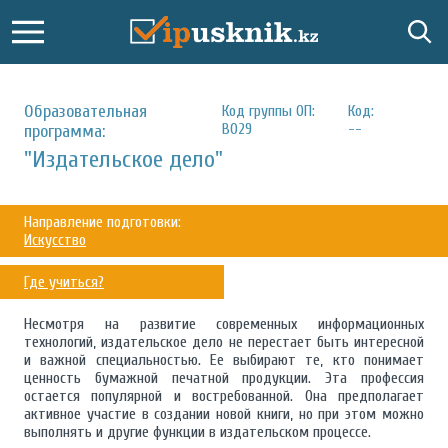
Образовательная
Код группы ОП:
Код:
B029
--
программа:
"Издательское дело"
Направление подготовки:
Искусство
Где учиться?
Несмотря на развитие современных информационных
технологий, издательское дело не перестает быть интересной
и важной специальностью. Ее выбирают те, кто понимает
ценность бумажной печатной продукции. Эта профессия
остается популярной и востребованной. Она предполагает
активное участие в создании новой книги, но при этом можно
выполнять и другие функции в издательском процессе.