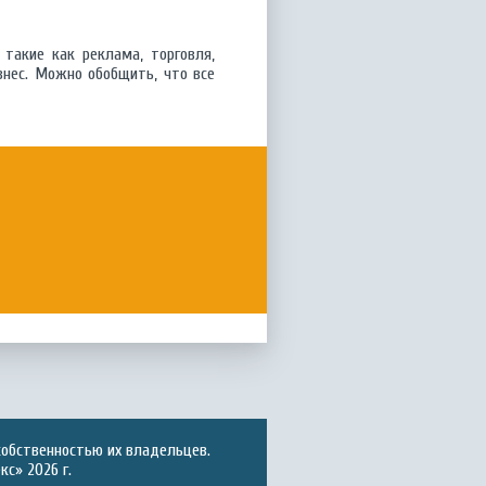
такие как реклама, торговля,
знес. Можно обобщить, что все
собственностью их владельцев.
с» 2026 г.