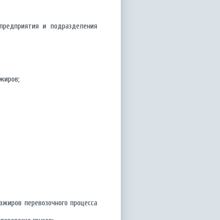
предприятия и подразделения
жиров;
ажиров перевозочного процесса