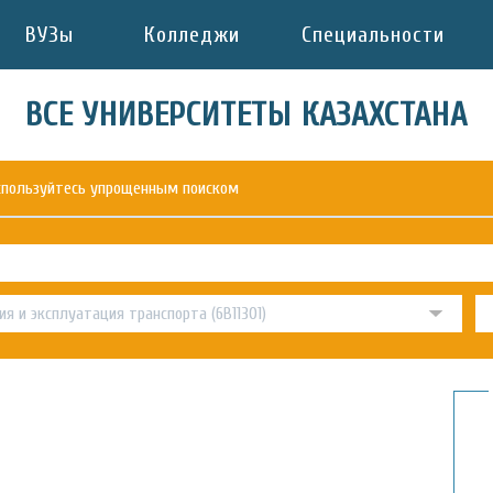
ВУЗы
Колледжи
Специальности
ВСЕ УНИВЕРСИТЕТЫ КАЗАХСТАНА
оспользуйтесь упрощенным поиском