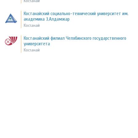
Костанай
Костанайский социально-технический университет им.
академика З.Алдамжар
Костанай
Костанайский филиал Челябинского государственного
университета
Костанай